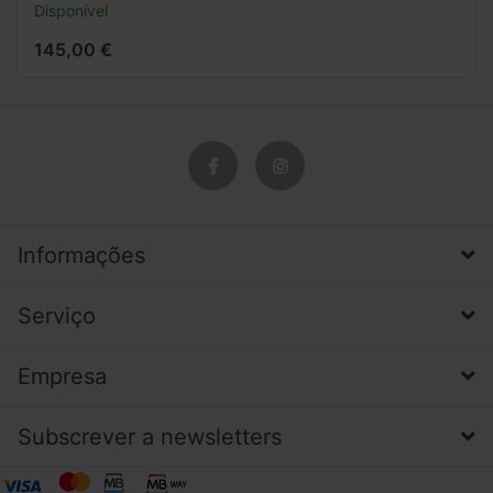
Disponível
145,00 €
Informações
Serviço
Empresa
Subscrever a newsletters