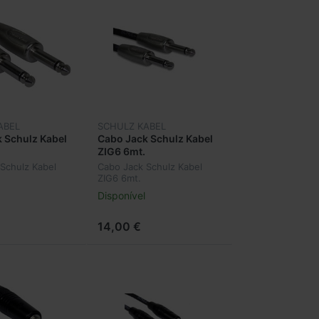
ABEL
SCHULZ KABEL
 Schulz Kabel
Cabo Jack Schulz Kabel
ZIG6 6mt.
Schulz Kabel
Cabo Jack Schulz Kabel
ZIG6 6mt.
Disponível
14,00 €