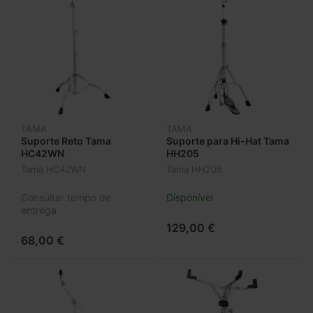
TAMA
TAMA
Suporte Reto Tama
Suporte para Hi-Hat Tama
HC42WN
HH205
Tama HC42WN
Tama HH205
Consultar tempo de
Disponível
entrega
129,00 €
68,00 €