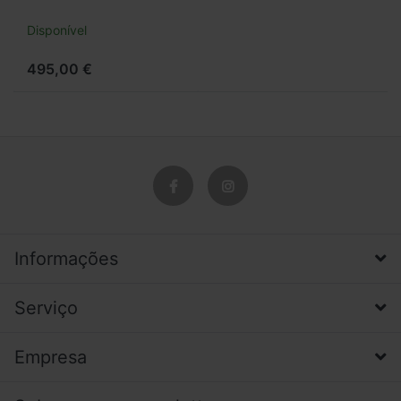
Disponível
495,00 €
Informações
Serviço
Empresa