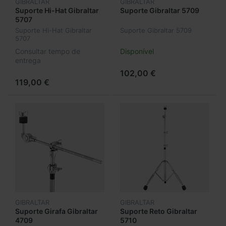
GIBRALTAR
GIBRALTAR
Suporte Hi-Hat Gibraltar
Suporte Gibraltar 5709
5707
Suporte Hi-Hat Gibraltar
Suporte Gibraltar 5709
5707
Consultar tempo de
Disponível
entrega
102,00 €
119,00 €
GIBRALTAR
GIBRALTAR
Suporte Girafa Gibraltar
Suporte Reto Gibraltar
4709
5710