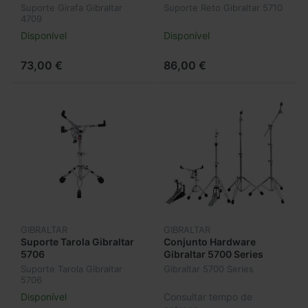
Suporte Girafa Gibraltar
Suporte Reto Gibraltar 5710
4709
Disponível
Disponível
73,00 €
86,00 €
GIBRALTAR
GIBRALTAR
Suporte Tarola Gibraltar
Conjunto Hardware
5706
Gibraltar 5700 Series
Suporte Tarola Gibraltar
Gibraltar 5700 Series
5706
Disponível
Consultar tempo de