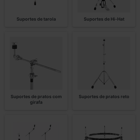
Suportes de tarola
Suportes de Hi-Hat
Suportes de pratos com
Suportes de pratos reto
girafa