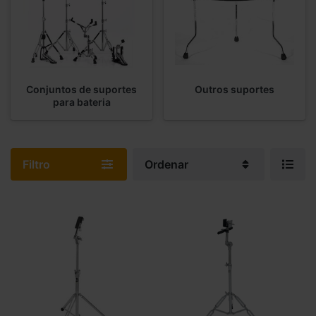
Conjuntos de suportes
Outros suportes
para bateria
Filtro
Ordenar