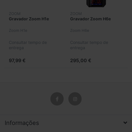
ZOOM
ZOOM
Gravador Zoom H1e
Gravador Zoom H6e
Zoom H1e
Zoom H6e
Consultar tempo de
Consultar tempo de
entrega
entrega
97,99 €
295,00 €
Informações