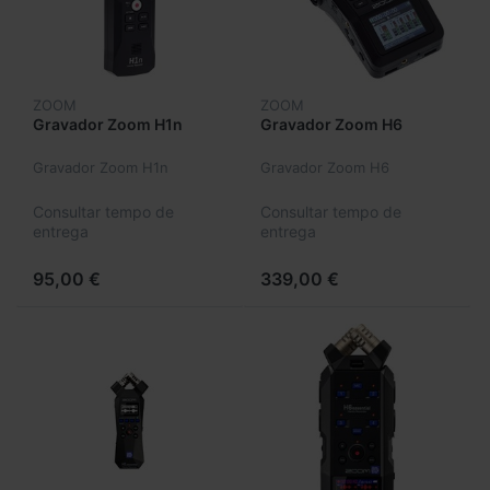
ZOOM
ZOOM
Gravador Zoom H1n
Gravador Zoom H6
Gravador Zoom H1n
Gravador Zoom H6
Consultar tempo de
Consultar tempo de
entrega
entrega
95,00 €
339,00 €