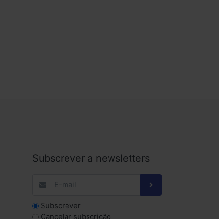
Subscrever a newsletters
Subscrever
Cancelar subscrição