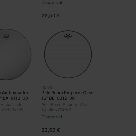
Disponível
22,50 €
REMO
o Ambassador
Pele Remo Emperor Clear
2" BA-0112-00
12" BE-0312-00
 Ambassador
Pele Remo Emperor Clear
" BA-0112-00
12" BE-0312-00
Disponível
22,50 €