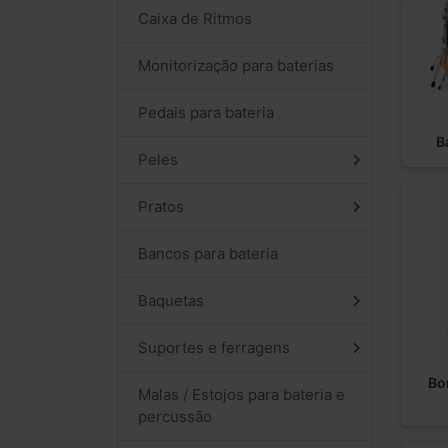
Caixa de Ritmos
Monitorização para baterias
Pedais para bateria
B
Peles
Pratos
Bancos para bateria
Baquetas
Suportes e ferragens
Bo
Malas / Estojos para bateria e
percussão