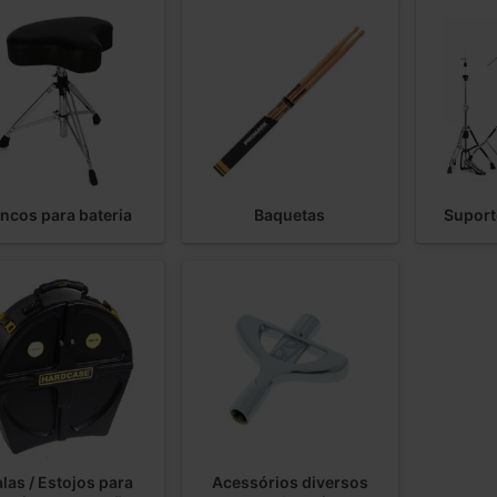
ncos para bateria
Baquetas
Suport
las / Estojos para
Acessórios diversos