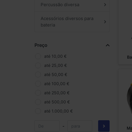
Percussão diversa
Acessórios diversos para
bateria
Preço
até 10,00 €
Ba
até 25,00 €
até 50,00 €
até 100,00 €
até 250,00 €
até 500,00 €
até 1.000,00 €
-
Ma