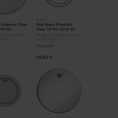
REMO
 Emperor Clear
Pele Remo Pinstripe
314-00
Clear 14" PS-0314-00
 Emperor Clear
Pele Remo Pinstripe Clear
14-00
14" PS-0314-00
Disponível
29,00 €