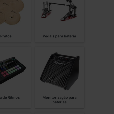
Pratos
Pedais para bateria
a de Ritmos
Monitorização para
baterias