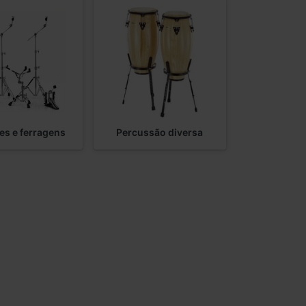
es e ferragens
Percussão diversa