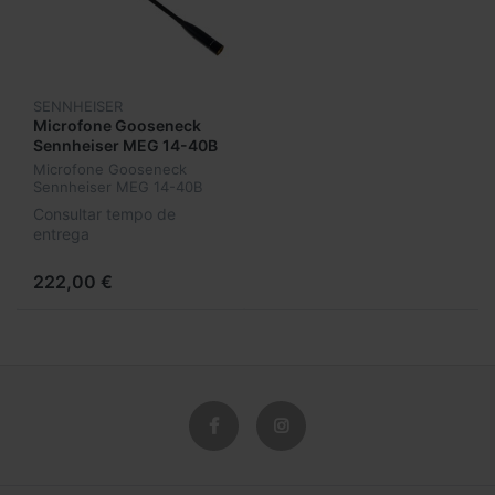
SENNHEISER
Microfone Gooseneck
Sennheiser MEG 14-40B
Microfone Gooseneck
Sennheiser MEG 14-40B
Consultar tempo de
entrega
222,00 €