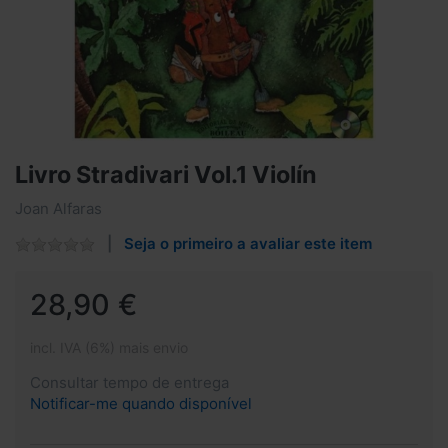
Livro Stradivari Vol.1 Violín
Joan Alfaras
Seja o primeiro a avaliar este item
28,90 €
incl. IVA (6%) mais envio
Consultar tempo de entrega
Notificar-me quando disponível