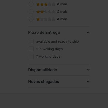
& mais
& mais
& mais
Prazo de Entrega
available and ready to ship
2-5 woking days
7 working days
Disponibilidade
Novas chegadas