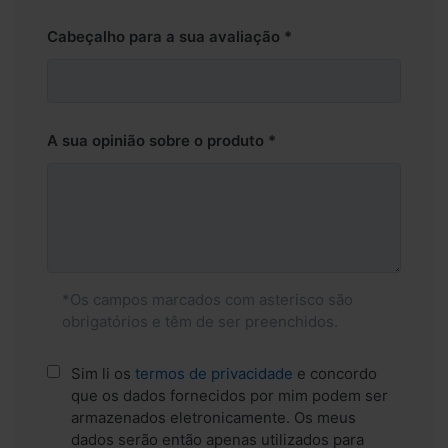
Cabeçalho para a sua avaliação
A sua opinião sobre o produto
*Os campos marcados com asterisco são
obrigatórios e têm de ser preenchidos.
Sim li os
termos de privacidade
e concordo
que os dados fornecidos por mim podem ser
armazenados eletronicamente. Os meus
dados serão então apenas utilizados para