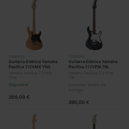
YAMAHA
YAMAHA
Guitarra Elétrica Yamaha
Guitarra Elétrica Yamaha
Pacifica 112VMX YNS
Pacifica 212VFM TBL
Yamaha Pacifica 112VMX
Yamaha Pacifica 212VFM
YNS
TBL
Disponível
Consultar tempo de
entrega
309,00 €
395,00 €