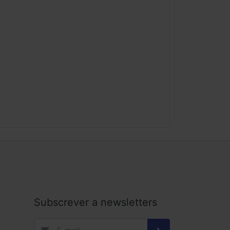
Subscrever a newsletters