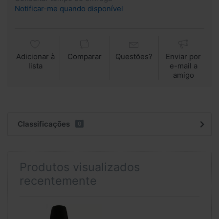
Notificar-me quando disponível
Adicionar à
Comparar
Questões?
Enviar por
lista
e-mail a
amigo
Classificações
0
Produtos visualizados
recentemente