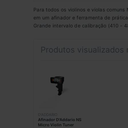
Para todos os violinos e violas comuns
em um afinador e ferramenta de prática 
Grande intervalo de calibração (410 - 
Produtos visualizados
D'ADDARIO
Afinador D'Addario NS
Micro Violin Tuner