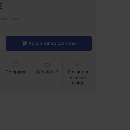
€
 mais envio
Adicionar ao carrinho
Comparar
Questões?
Enviar por
e-mail a
amigo