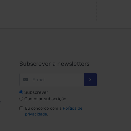
Subscrever a newsletters
Subscrever
Cancelar subscrição
e
Eu concordo com a
Política de
privacidade
.